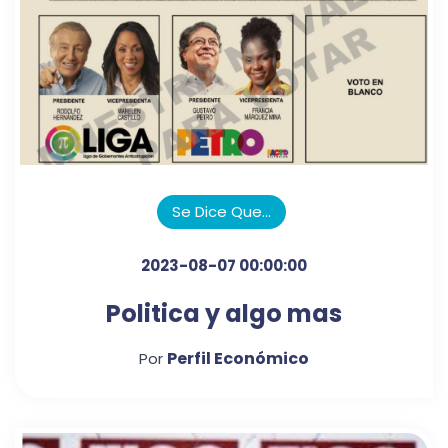
Se Dice Que...
2023-08-07 00:00:00
Politica y algo mas
Perfil Económico
Por