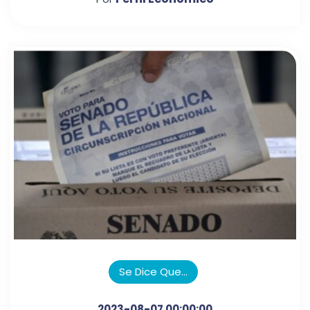
Se Dice Que...
2023-08-07 00:00:00