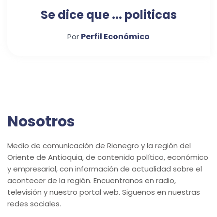
Se dice que ... politicas
Perfil Económico
Por
Nosotros
Medio de comunicación de Rionegro y la región del
Oriente de Antioquia, de contenido político, económico
y empresarial, con información de actualidad sobre el
acontecer de la región. Encuentranos en radio,
televisión y nuestro portal web. Siguenos en nuestras
redes sociales.