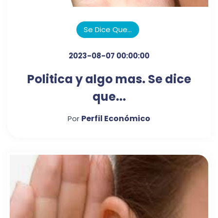
Se Dice Que...
2023-08-07 00:00:00
Politica y algo mas. Se dice
que...
Perfil Económico
Por