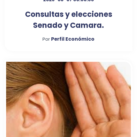
Consultas y elecciones
Senado y Camara.
Perfil Económico
Por