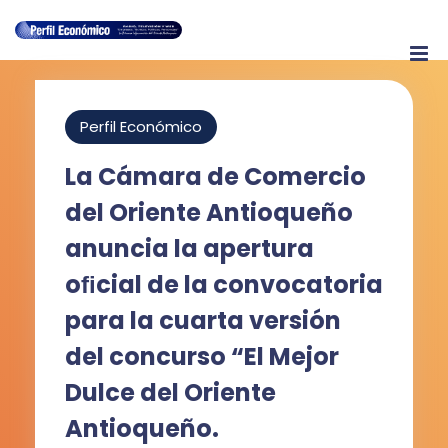
Perfil Económico
La Cámara de Comercio
del Oriente Antioqueño
anuncia la apertura
oﬁcial de la convocatoria
para la cuarta versión
del concurso “El Mejor
Dulce del Oriente
Antioqueño.