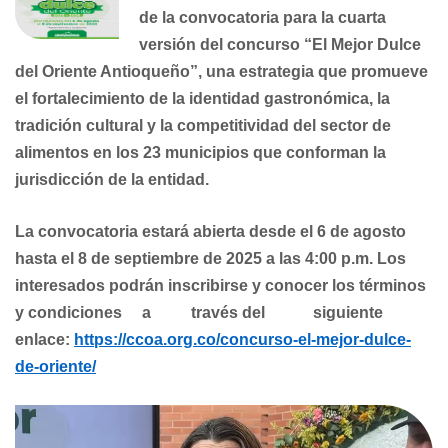
de la convocatoria para la cuarta
versión del concurso “El Mejor Dulce
del Oriente Antioqueño”, una estrategia que promueve
el fortalecimiento de la identidad gastronómica, la
tradición cultural y la competitividad del sector de
alimentos en los 23 municipios que conforman la
jurisdicción de la entidad.
La convocatoria estará abierta desde el 6 de agosto
hasta el 8 de septiembre de 2025 a las 4:00 p.m. Los
interesados podrán inscribirse y conocer los términos
y condiciones a través del siguiente
enlace:
https://ccoa.org.co/concurso-el-mejor-dulce-
de-oriente/