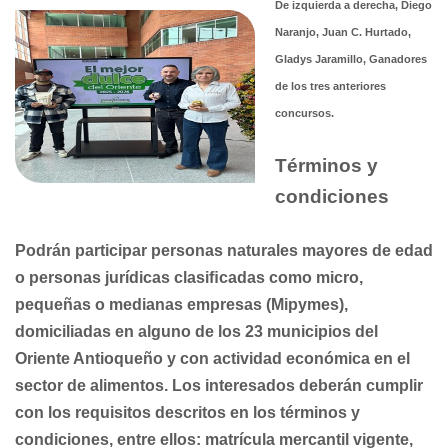
De izquierda a derecha, Diego
Naranjo, Juan C. Hurtado,
Gladys Jaramillo, Ganadores
de los tres anteriores
concursos.
Términos y
condiciones
Podrán participar personas naturales mayores de edad
o personas jurídicas clasiﬁcadas como micro,
pequeñas o medianas empresas (Mipymes),
domiciliadas en alguno de los 23 municipios del
Oriente Antioqueño y con actividad económica en el
sector de alimentos. Los interesados deberán cumplir
con los requisitos descritos en los términos y
condiciones, entre ellos: matrícula mercantil vigente,