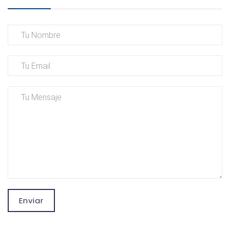
Enviar