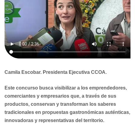
Camila Escobar. Presidenta Ejecutiva CCOA.
Este concurso busca visibilizar a los emprendedores,
comerciantes y empresarios que, a través de sus
productos, conservan y transforman los saberes
tradicionales en propuestas gastronómicas auténticas,
innovadoras y representativas del territorio.