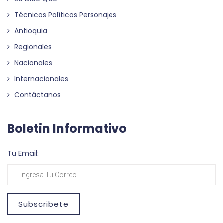
Técnicos Políticos Personajes
Antioquia
Regionales
Nacionales
Internacionales
Contáctanos
Boletin Informativo
Tu Email:
Subscribete