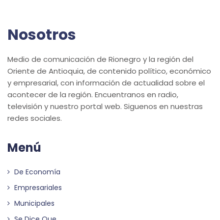
Nosotros
Medio de comunicación de Rionegro y la región del
Oriente de Antioquia, de contenido político, económico
y empresarial, con información de actualidad sobre el
acontecer de la región. Encuentranos en radio,
televisión y nuestro portal web. Siguenos en nuestras
redes sociales.
Menú
De Economía
Empresariales
Municipales
Se Dice Que