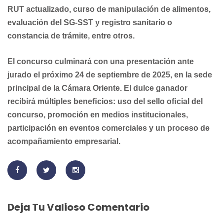
RUT actualizado, curso de manipulación de alimentos,
evaluación del SG-SST y registro sanitario o
constancia de trámite, entre otros.
El concurso culminará con una presentación ante
jurado el próximo 24 de septiembre de 2025, en la sede
principal de la Cámara Oriente. El dulce ganador
recibirá múltiples beneﬁcios: uso del sello oﬁcial del
concurso, promoción en medios institucionales,
participación en eventos comerciales y un proceso de
acompañamiento empresarial.
Deja Tu Valioso Comentario