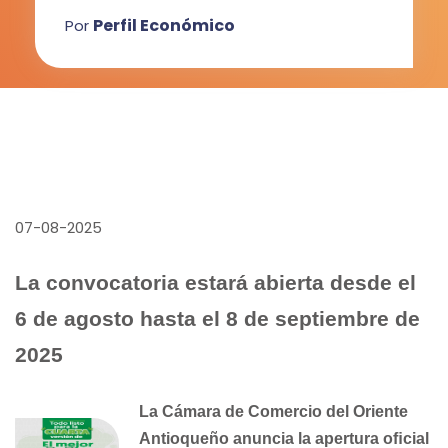
Perfil Económico
Por
07-08-2025
La convocatoria estará abierta desde el
6 de agosto hasta el 8 de septiembre de
2025
La Cámara de Comercio del Oriente
Antioqueño anuncia la apertura oﬁcial