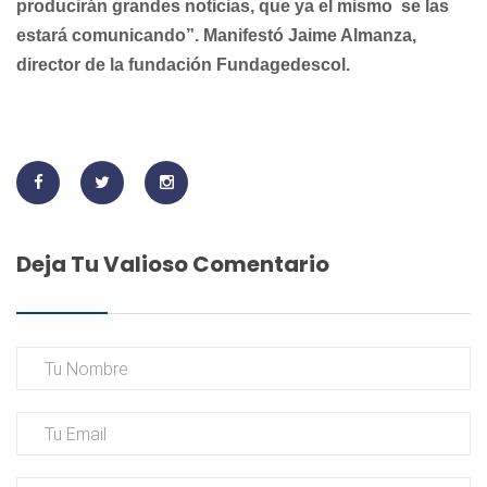
producirán grandes noticias, que ya el mismo
se las
estará comunicando”. Manifestó Jaime Almanza,
director de la fundación
Fundagedescol.
Deja Tu Valioso Comentario