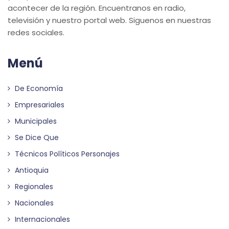
acontecer de la región. Encuentranos en radio,
televisión y nuestro portal web. Siguenos en nuestras
redes sociales.
Menú
De Economía
Empresariales
Municipales
Se Dice Que
Técnicos Políticos Personajes
Antioquia
Regionales
Nacionales
Internacionales