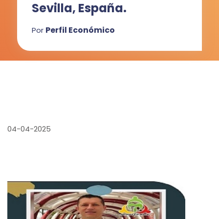
Sevilla, España.
Perfil Económico
Por
04-04-2025