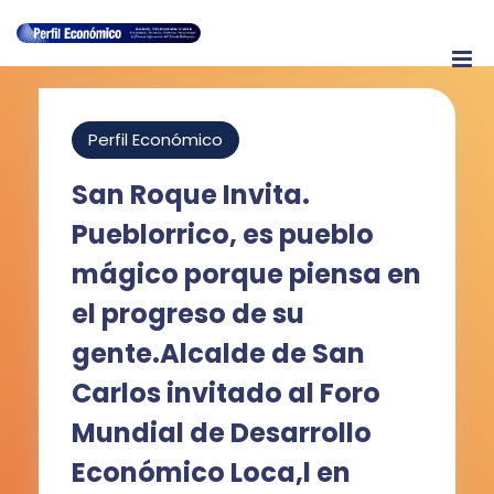
Perfil Económico
San Roque Invita.
Pueblorrico, es pueblo
mágico porque piensa en
el progreso de su
gente.Alcalde de San
Carlos invitado al Foro
Mundial de Desarrollo
Económico Loca,l en