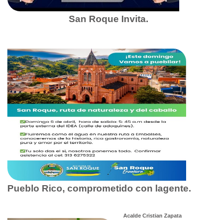
San Roque Invita.
Pueblo Rico, comprometido con lagente.
Acalde Cristian Zapata