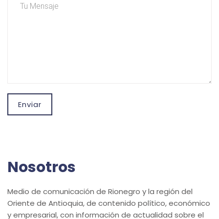
Enviar
Nosotros
Medio de comunicación de Rionegro y la región del
Oriente de Antioquia, de contenido político, económico
y empresarial, con información de actualidad sobre el