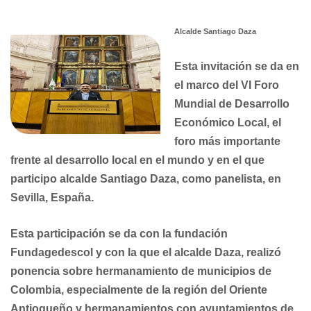
Alcalde Santiago Daza
Esta invitación se da en
el marco del VI Foro
Mundial de Desarrollo
Económico
Local, el
foro más importante
frente al desarrollo local en el mundo y en el que
participo alcalde Santiago Daza, como panelista, en
Sevilla, España.
Esta participación se da con la fundación
Fundagedescol y con la que el alcalde
Daza, realizó
ponencia sobre hermanamiento de municipios de
Colombia,
especialmente de la región del Oriente
Antioqueño y hermanamientos con
ayuntamientos de