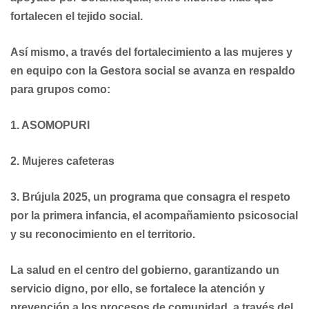
fortalecen el tejido social.
Así mismo, a través del fortalecimiento a las mujeres y
en equipo con la Gestora social se avanza en respaldo
para grupos como:
1. ASOMOPURI
2. Mujeres cafeteras
3. Brújula 2025, un programa que consagra el respeto
por la primera infancia, el acompañamiento psicosocial
y su reconocimiento en el territorio.
La salud en el centro del gobierno, garantizando un
servicio digno, por ello, se fortalece la atención y
prevención a los procesos de comunidad, a través del