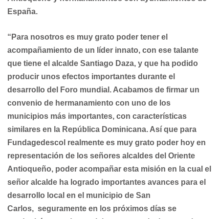
España.
“Para nosotros es muy grato poder tener el
acompañamiento de un líder innato, con
ese talante
que tiene el alcalde Santiago Daza, y que ha podido
producir unos
efectos importantes durante el
desarrollo del Foro mundial. Acabamos de firmar un
convenio de hermanamiento con uno de los
municipios más importantes, con
características
similares en la República Dominicana. Así que para
Fundagedescol
realmente es muy grato poder hoy en
representación de los señores alcaldes del
Oriente
Antioqueño, poder acompañar esta misión en la cual el
señor alcalde ha
logrado importantes avances para el
desarrollo local en el municipio de San
Carlos,
seguramente en los próximos días se