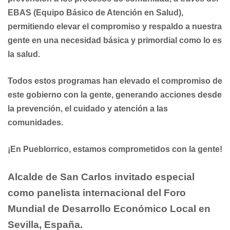
EBAS (Equipo Básico de Atención en Salud),
permitiendo elevar el compromiso y respaldo a nuestra
gente en una necesidad básica y primordial como lo es
la salud.
Todos estos programas han elevado el compromiso de
este gobierno con la gente, generando acciones desde
la prevención, el cuidado y atención a las
comunidades.
¡En Pueblorrico, estamos comprometidos
con la gente!
Alcalde de San Carlos invitado especial
como panelista internacional del Foro
Mundial de Desarrollo Económico Local en
Sevilla, España.