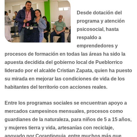
Desde dotación del
programa y atención
psicosocial, hasta
respaldo a
emprendedores y
procesos de formación en todas las áreas ha sido la
apuesta decidida del gobierno local de Pueblorrico
liderado por el alcalde Cristian Zapata, quien ha puesto
su mirada en mejorar las condiciones de vida de los
habitantes del territorio con acciones reales.
Entre los programas sociales se encuentran apoyo a
mercados campesinos mensuales, procesos como
guardianes de la naturaleza, para niños de 5 a 15 años,
y mujeres tierra y vida, artesanías con reciclaje,
apoyado por Corantioquia, entre muchos más que