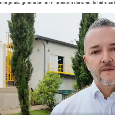
mergencia generadas por el presunto derrame de hidrocarb