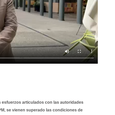
s esfuerzos articulados con las autoridades
PM, se vienen superado las condiciones de