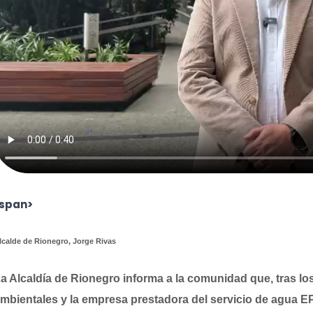
/span>
lcalde de Rionegro, Jorge Rivas
a Alcaldía de Rionegro informa a la comunidad que, tras lo
mbientales y la empresa prestadora del servicio de agua E