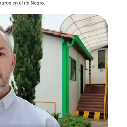
uros en el río Negro.