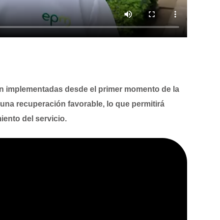
ión implementadas desde el primer momento de la
una recuperación favorable, lo que permitirá
iento del servicio.