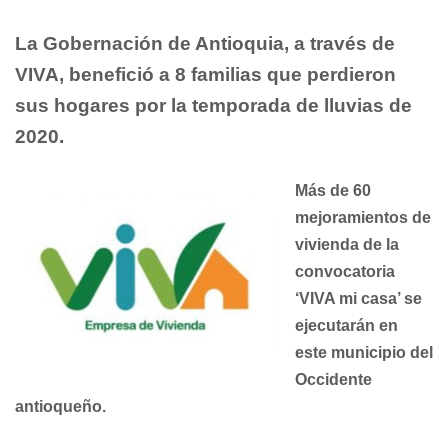
La Gobernación de Antioquia, a través de
VIVA, benefició a 8 familias que perdieron
sus hogares por la temporada de lluvias de
2020.
Más de 60
mejoramientos de
vivienda de la
convocatoria
‘VIVA mi casa’ se
ejecutarán en
este municipio del
Occidente
antioqueño.