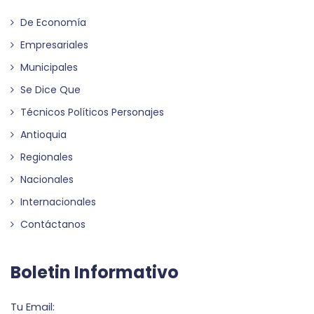
De Economía
Empresariales
Municipales
Se Dice Que
Técnicos Políticos Personajes
Antioquia
Regionales
Nacionales
Internacionales
Contáctanos
Boletin Informativo
Tu Email: