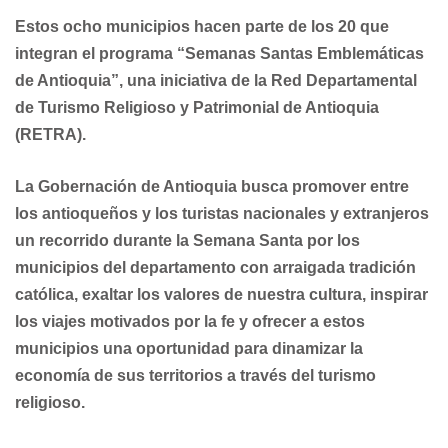
Estos ocho municipios hacen parte de los 20 que
integran el programa “Semanas Santas Emblemáticas
de Antioquia”, una iniciativa de la Red Departamental
de Turismo Religioso y Patrimonial de Antioquia
(RETRA).
La Gobernación de Antioquia busca promover entre
los antioqueños y los turistas nacionales y extranjeros
un recorrido durante la Semana Santa por los
municipios del departamento con arraigada tradición
católica, exaltar los valores de nuestra cultura, inspirar
los viajes motivados por la fe y ofrecer a estos
municipios una oportunidad para dinamizar la
economía de sus territorios a través del turismo
religioso.