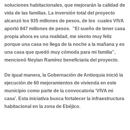
soluciones habitacionales, que mejorarán la calidad de
vida de las
familias. La inversión total del proyecto
alcanzó los 935 millones de pesos, de los
cuales VIVA
aportó 847 millones de pesos. “El sueño de tener casa
propia ahora es una realidad, me siento muy feliz
porque una casa no llega de la noche a la mañana y es
una casa que quedó muy cómoda para mi familia”,
mencionó Neylan Ramírez beneficiaria del proyecto.
De igual manera, la Gobernación de Antioquia inició la
ejecución de 60 mejoramientos de vivienda en este
municipio como parte de la convocatoria ‘VIVA mi
casa’. Esta iniciativa busca fortalecer la infraestructura
habitacional en la zona de Ebéjico.