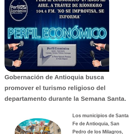
Gobernación de Antioquia busca
promover el turismo religioso del
departamento durante la Semana Santa.
Los municipios de Santa
Fe de Antioquia, San
Pedro de los Milagros,