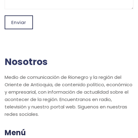
Enviar
Nosotros
Medio de comunicación de Rionegro y la región del
Oriente de Antioquia, de contenido político, económico
y empresarial, con información de actualidad sobre el
acontecer de la región. Encuentranos en radio,
televisión y nuestro portal web. Siguenos en nuestras
redes sociales.
Menú