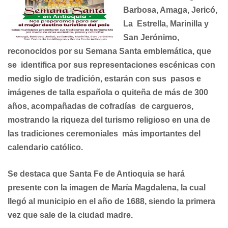
Barbosa, Amaga, Jericó,
La Estrella, Marinilla y
San Jerónimo,
reconocidos por su Semana Santa emblemática, que
se identifica por sus representaciones escénicas con
medio siglo de tradición, estarán con sus pasos e
imágenes de talla española o quiteña de más de 300
años, acompañadas de cofradías de cargueros,
mostrando la riqueza del turismo religioso en una de
las tradiciones ceremoniales más importantes del
calendario católico.
Se destaca que Santa Fe de Antioquia se hará
presente con la imagen de María Magdalena, la cual
llegó al municipio en el año de 1688, siendo la primera
vez que sale de la ciudad madre.