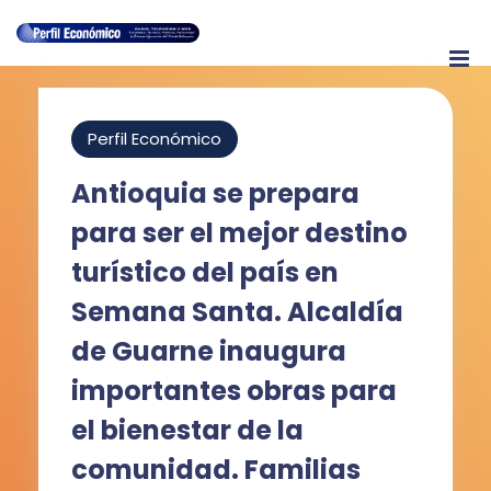
Perfil Económico
Antioquia se prepara
para ser el mejor destino
turístico del país en
Semana Santa. Alcaldía
de Guarne inaugura
importantes obras para
el bienestar de la
comunidad. Familias