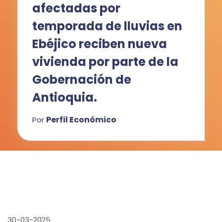
afectadas por
temporada de lluvias en
Ebéjico reciben nueva
vivienda por parte de la
Gobernación de
Antioquia.
Perfil Económico
Por
30-03-2025