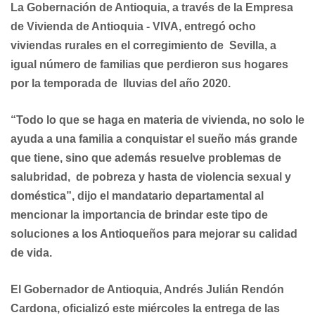
La Gobernación de Antioquia, a través de la Empresa
de Vivienda de Antioquia - VIVA, entregó ocho
viviendas rurales en el corregimiento de Sevilla, a
igual número de familias que perdieron sus hogares
por la temporada de lluvias del año 2020.
“Todo lo que se haga en materia de vivienda, no solo le
ayuda a una familia a conquistar el sueño más grande
que tiene, sino que además resuelve problemas de
salubridad,
de pobreza y hasta de violencia sexual y
doméstica”, dijo el mandatario departamental al
mencionar la importancia de brindar este tipo de
soluciones a los Antioqueños para mejorar su calidad
de vida.
El Gobernador de Antioquia, Andrés Julián Rendón
Cardona, oficializó este miércoles la entrega de las