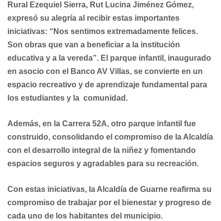
Rural Ezequiel Sierra, Rut Lucina Jiménez Gómez,
expresó su alegría al recibir estas importantes
iniciativas: “Nos sentimos extremadamente felices.
Son obras que van a beneficiar a la institución
educativa y a la vereda”. El parque infantil, inaugurado
en asocio con el Banco AV Villas, se convierte en un
espacio recreativo y de aprendizaje fundamental para
los estudiantes y la comunidad.
Además, en la Carrera 52A, otro parque infantil fue
construido, consolidando el compromiso de la Alcaldía
con el desarrollo integral de la niñez y fomentando
espacios seguros y agradables para su recreación.
Con estas iniciativas, la Alcaldía de Guarne reafirma su
compromiso de trabajar por el bienestar y progreso de
cada uno de los habitantes del municipio.