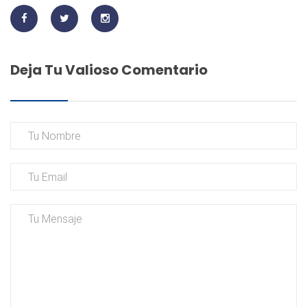
Deja Tu Valioso Comentario