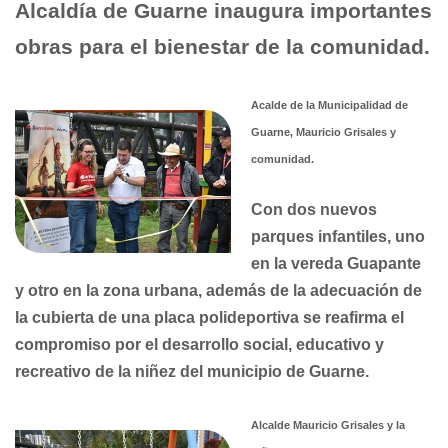
Alcaldía de Guarne inaugura importantes
obras para el bienestar de la comunidad.
Acalde de la Municipalidad de
Guarne, Mauricio Grisales y
comunidad.
Con dos nuevos
parques infantiles, uno
en la vereda Guapante
y otro en la zona urbana, además de la adecuación de
la cubierta de una placa polideportiva se reafirma el
compromiso por el desarrollo social, educativo y
recreativo de la niñez del municipio de Guarne.
Alcalde Mauricio Grisales y la