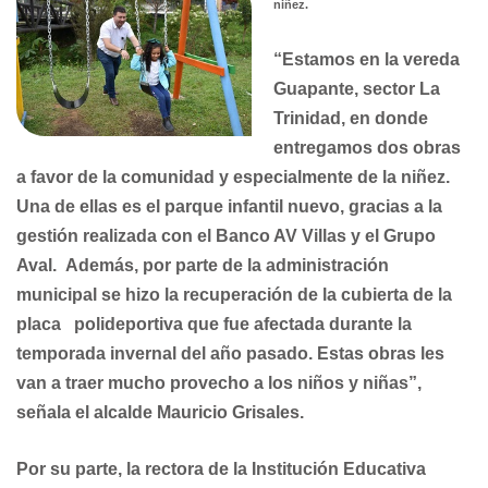
niñez.
“Estamos en la vereda
Guapante, sector La
Trinidad, en donde
entregamos dos obras
a favor de la comunidad y especialmente de la niñez.
Una de ellas es el parque infantil nuevo, gracias a la
gestión realizada con el Banco AV Villas y el Grupo
Aval. Además, por parte de la administración
municipal se hizo la recuperación de la cubierta de la
placa polideportiva que fue afectada durante la
temporada invernal del año pasado. Estas obras les
van a traer mucho provecho a los niños y niñas”,
señala el alcalde Mauricio Grisales.
Por su parte, la rectora de la Institución Educativa