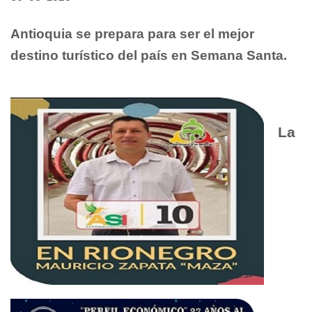
Antioquia se prepara para ser el mejor
destino turístico del país en Semana Santa.
La