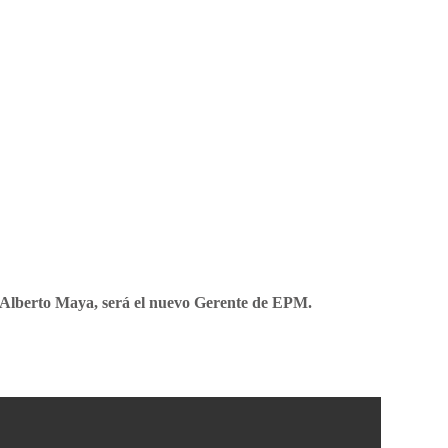
Alberto Maya, será el nuevo Gerente de EPM.