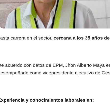
asta carrera en el sector,
cercana a los 35 años de
e acuerdo con datos de EPM, Jhon Alberto Maya es i
desempeñado como vicepresidente ejecutivo de Ges
Experiencia y conocimientos laborales en: