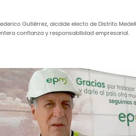
ederico Gutiérrez, alcalde electo de Distrito Med
entera confianza y responsabilidad empresarial.