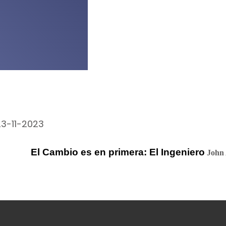
23-11-2023
El Cambio es en primera: El Ingeniero
John 