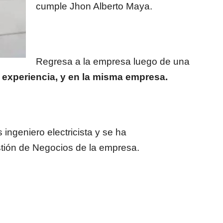
cumple Jhon Alberto Maya.
Regresa a la empresa luego de una
 experiencia, y en la misma empresa.
ngeniero electricista y se ha
tión de Negocios de la empresa.