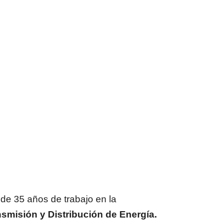
e 35 años de trabajo en la
smisión y Distribución de Energía.