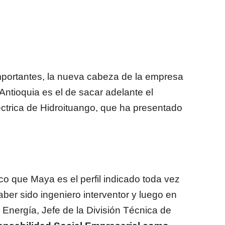
mportantes, la nueva cabeza de la empresa
Antioquia es el de sacar adelante el
ctrica de Hidroituango, que ha presentado
ico que Maya es el perfil indicado toda vez
ber sido ingeniero interventor y luego en
 Energía, Jefe de la División Técnica de