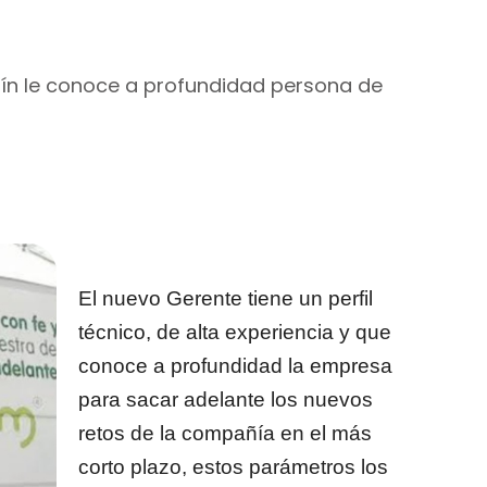
ellín le conoce a profundidad persona de
El nuevo Gerente tiene un perfil
técnico, de alta experiencia y que
conoce a profundidad la empresa
para sacar adelante los nuevos
retos de la compañía en el más
corto plazo, estos parámetros los